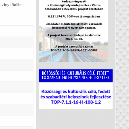
ivinyi Balázs,
KÖZÖSSÉGI ÉS KULTURÁLIS CÉLÚ, FEDETT
ÉS SZABADTÉRI HELYSZÍNEK FEJLESZTÉSE