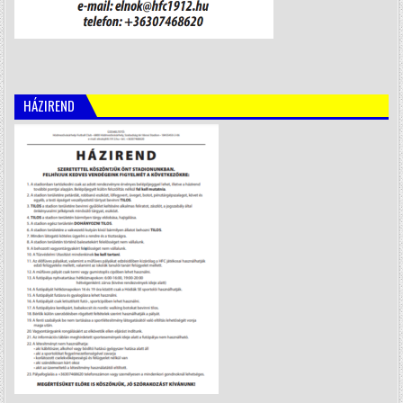
HÁZIREND