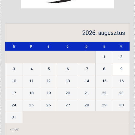
2026. augusztus
h
K
s
c
p
s
v
1
2
3
4
5
6
7
8
9
10
11
12
13
14
15
16
17
18
19
20
21
22
23
24
25
26
27
28
29
30
31
« nov