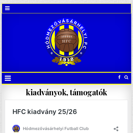
kiadványok, támogatók