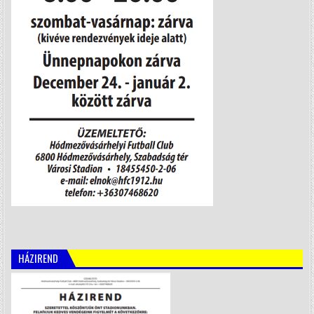
HÁZIREND