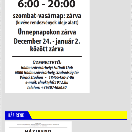
HÁZIREND