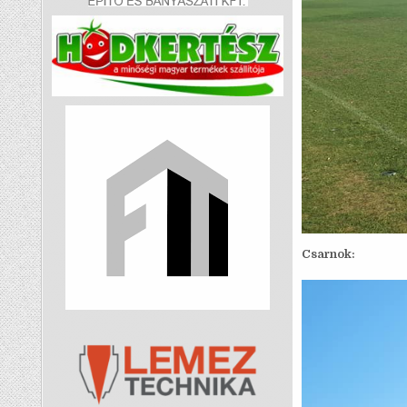
Csarnok: