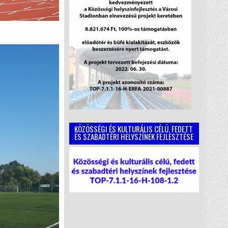
KÖZÖSSÉGI ÉS KULTURÁLIS CÉLÚ, FEDETT
ÉS SZABADTÉRI HELYSZÍNEK FEJLESZTÉSE