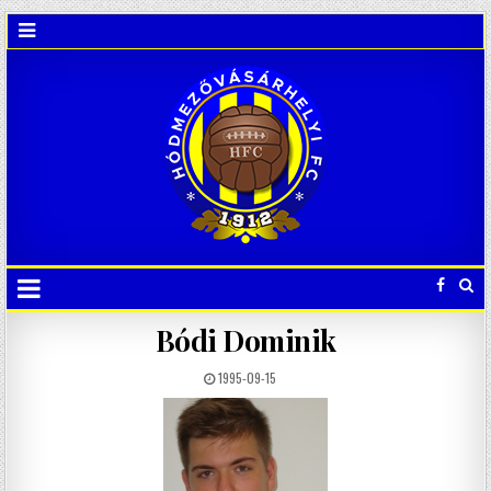
Bódi Dominik
1995-09-15