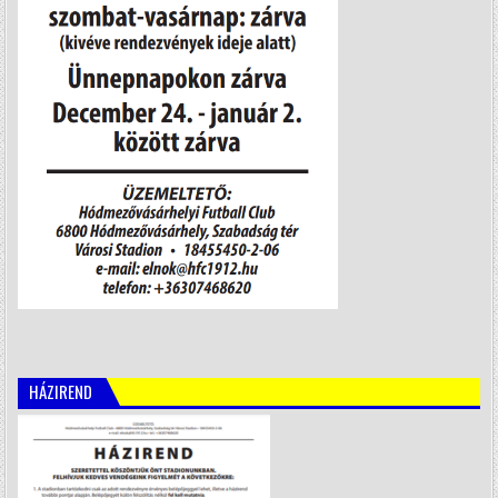
HÁZIREND