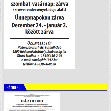
HÁZIREND