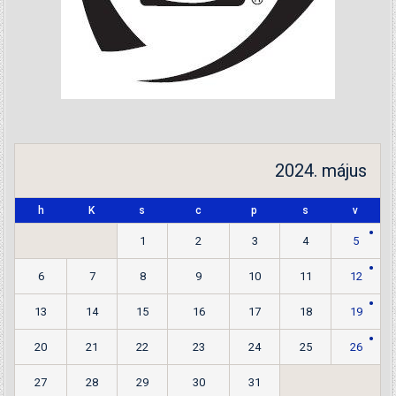
2024. május
h
K
s
c
p
s
v
1
2
3
4
5
6
7
8
9
10
11
12
13
14
15
16
17
18
19
20
21
22
23
24
25
26
27
28
29
30
31