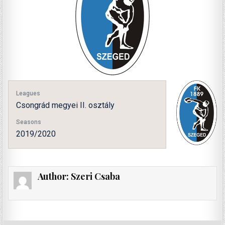
Leagues
Csongrád megyei II. osztály
Seasons
2019/2020
Author:
Szeri Csaba