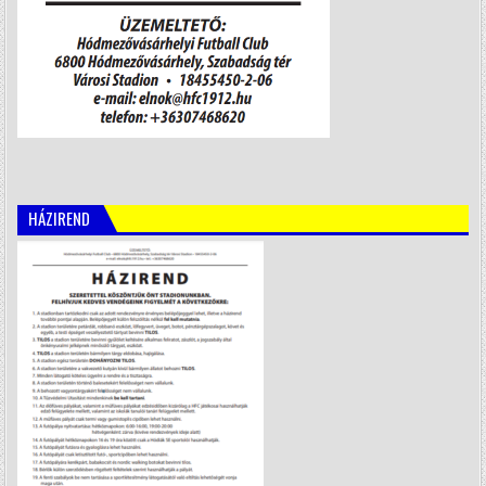
HÁZIREND