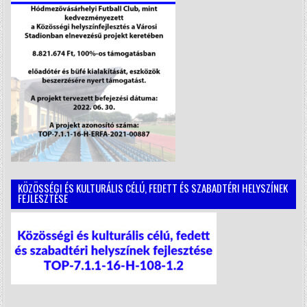
KÖZÖSSÉGI ÉS KULTURÁLIS CÉLÚ, FEDETT ÉS SZABADTÉRI HELYSZÍNEK
FEJLESZTÉSE