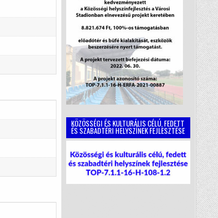
KÖZÖSSÉGI ÉS KULTURÁLIS CÉLÚ, FEDETT
ÉS SZABADTÉRI HELYSZÍNEK FEJLESZTÉSE