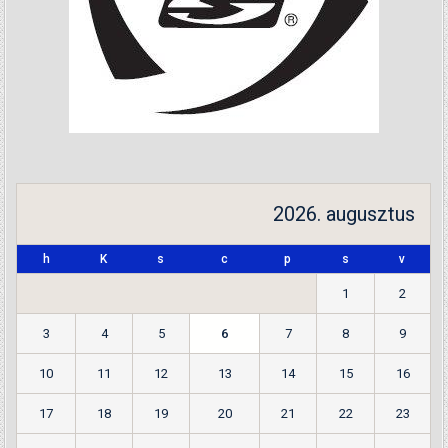
2026. augusztus
h
K
s
c
p
s
v
1
2
3
4
5
6
7
8
9
10
11
12
13
14
15
16
17
18
19
20
21
22
23