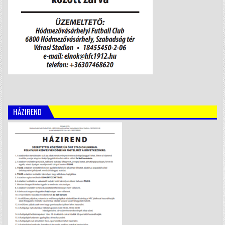
HÁZIREND