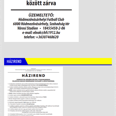
HÁZIREND