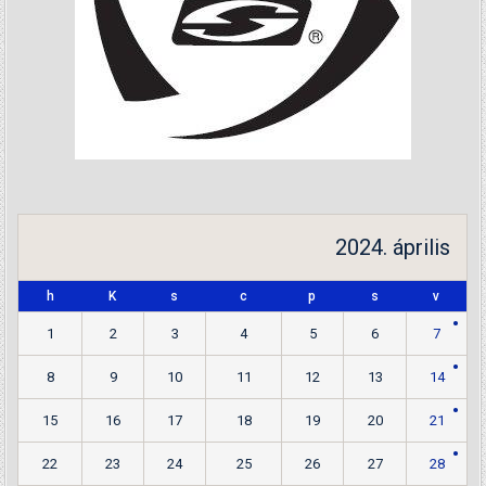
2024. április
h
K
s
c
p
s
v
1
2
3
4
5
6
7
8
9
10
11
12
13
14
15
16
17
18
19
20
21
22
23
24
25
26
27
28