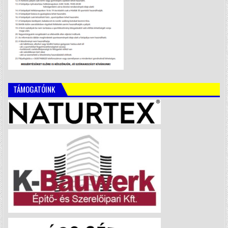
TÁMOGATÓINK