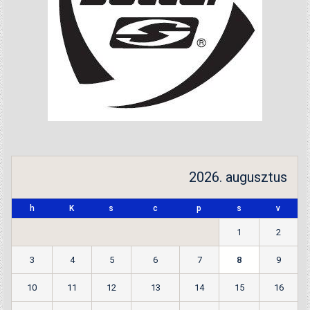
2026. augusztus
h
K
s
c
p
s
v
1
2
3
4
5
6
7
8
9
10
11
12
13
14
15
16