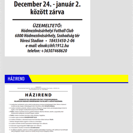
HÁZIREND