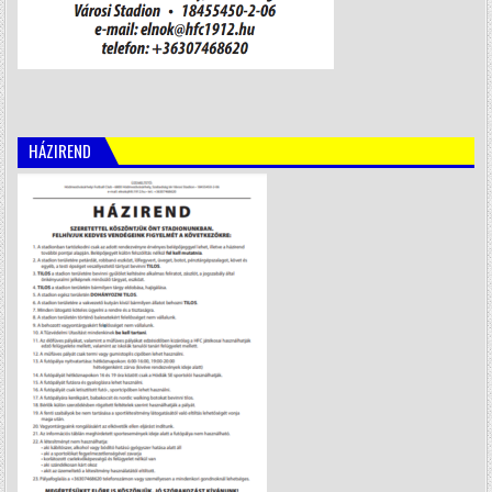
HÁZIREND