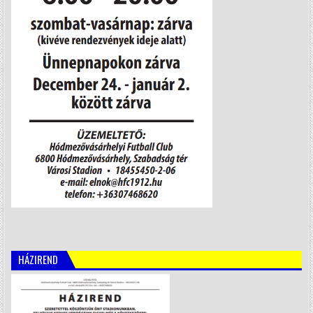
HÁZIREND