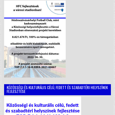
KÖZÖSSÉGI ÉS KULTURÁLIS CÉLÚ, FEDETT ÉS SZABADTÉRI HELYSZÍNEK
FEJLESZTÉSE