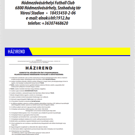
HÁZIREND