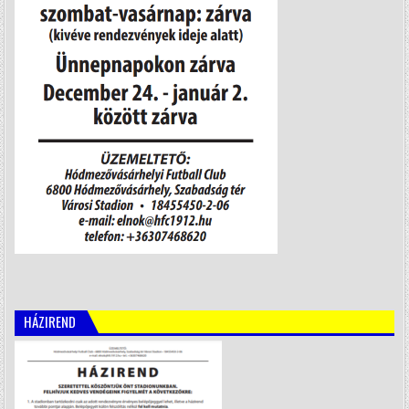
HÁZIREND