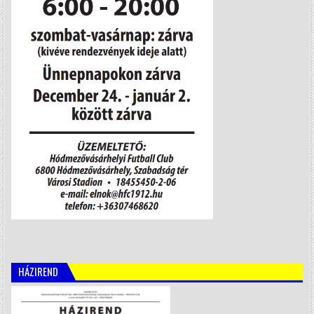
HÁZIREND