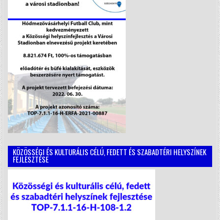
KÖZÖSSÉGI ÉS KULTURÁLIS CÉLÚ, FEDETT ÉS SZABADTÉRI HELYSZÍNEK
FEJLESZTÉSE