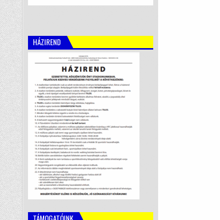
HÁZIREND
TÁMOGATÓINK