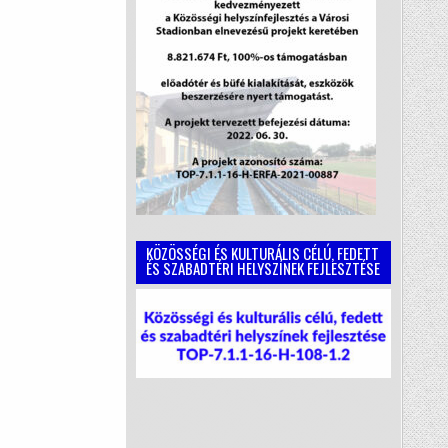
KÖZÖSSÉGI ÉS KULTURÁLIS CÉLÚ, FEDETT
ÉS SZABADTÉRI HELYSZÍNEK FEJLESZTÉSE