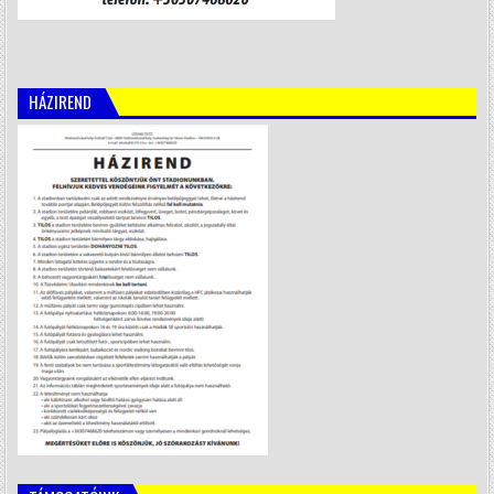
HÁZIREND