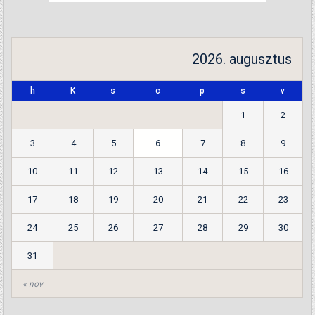
2026. augusztus
h
K
s
c
p
s
v
1
2
3
4
5
6
7
8
9
10
11
12
13
14
15
16
17
18
19
20
21
22
23
24
25
26
27
28
29
30
31
« nov