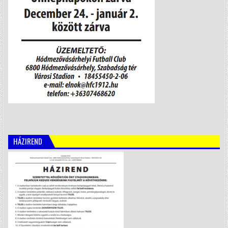
HÁZIREND