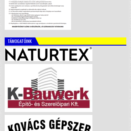
TÁMOGATÓINK