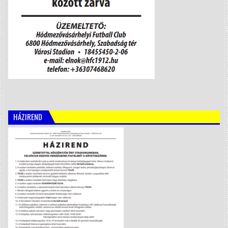
HÁZIREND