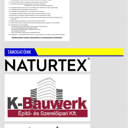
TÁMOGATÓINK