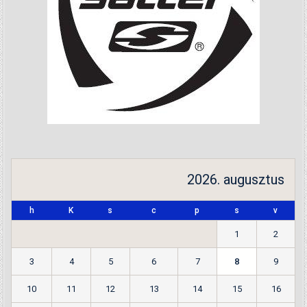
2026. augusztus
h
K
s
c
p
s
v
1
2
3
4
5
6
7
8
9
10
11
12
13
14
15
16