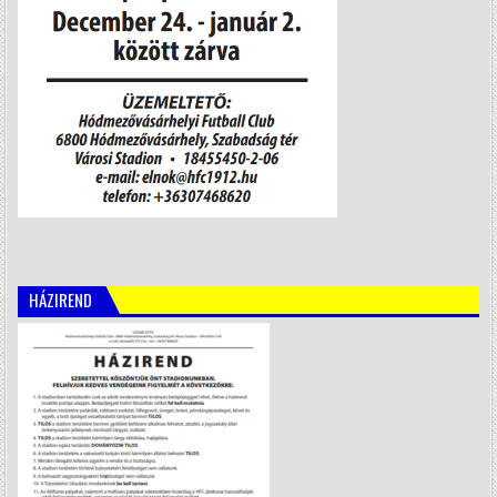
HÁZIREND