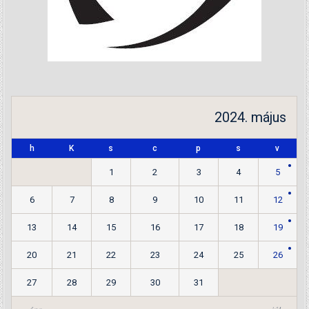
2024. május
h
K
s
c
p
s
v
1
2
3
4
5
6
7
8
9
10
11
12
13
14
15
16
17
18
19
20
21
22
23
24
25
26
27
28
29
30
31