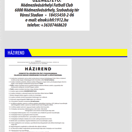
HÁZIREND