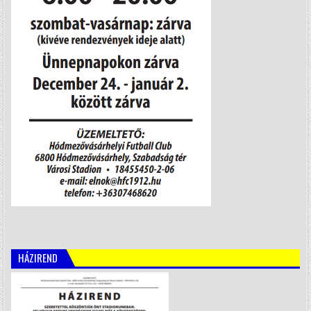
HÁZIREND