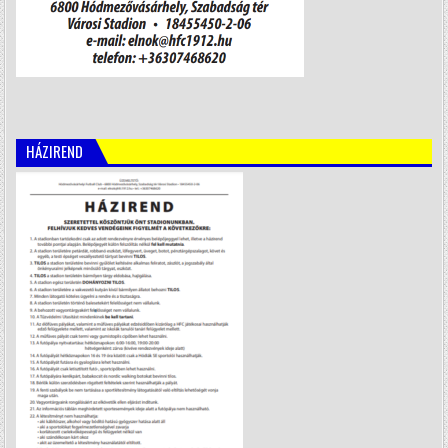
HÁZIREND