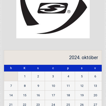
2024. október
h
K
s
c
p
s
v
1
2
3
4
5
6
7
8
9
10
11
12
13
14
15
16
17
18
19
20
21
22
23
24
25
26
27