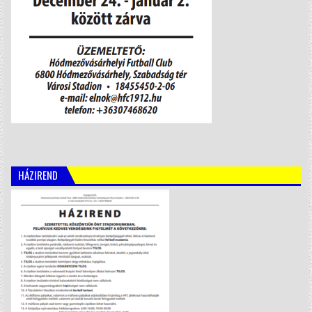
HÁZIREND