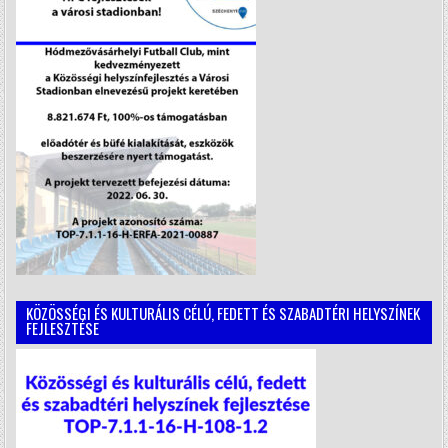
KÖZÖSSÉGI ÉS KULTURÁLIS CÉLÚ, FEDETT ÉS SZABADTÉRI HELYSZÍNEK
FEJLESZTÉSE