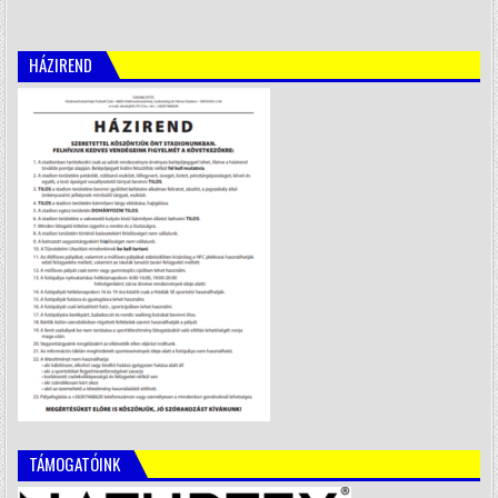
HÁZIREND
TÁMOGATÓINK