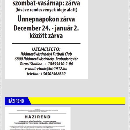
HÁZIREND