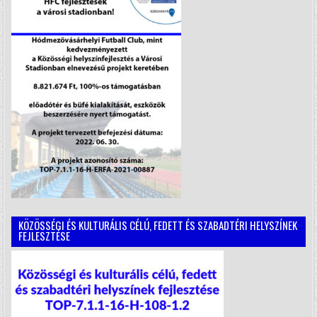
KÖZÖSSÉGI ÉS KULTURÁLIS CÉLÚ, FEDETT ÉS SZABADTÉRI HELYSZÍNEK
FEJLESZTÉSE