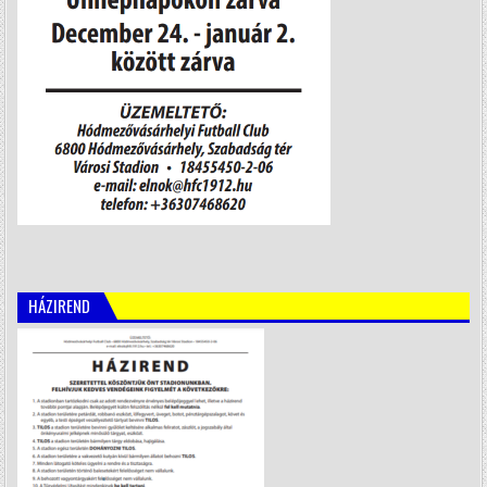
HÁZIREND