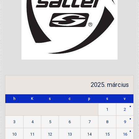
2025. március
h
K
s
c
p
s
v
1
2
3
4
5
6
7
8
9
10
11
12
13
14
15
16