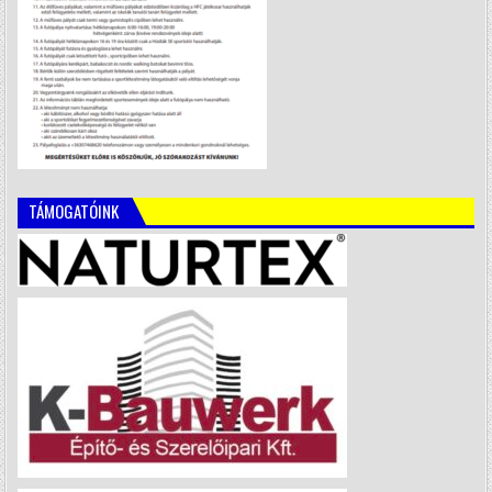
TÁMOGATÓINK