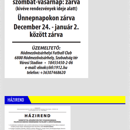
HÁZIREND