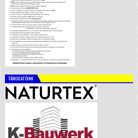
TÁMOGATÓINK