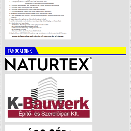
TÁMOGATÓINK