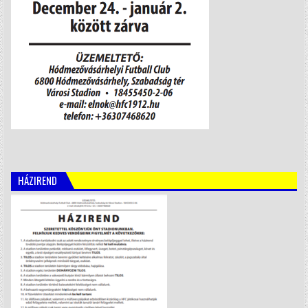
HÁZIREND