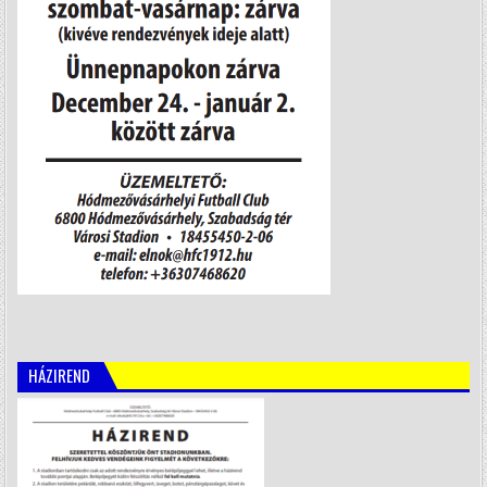
HÁZIREND