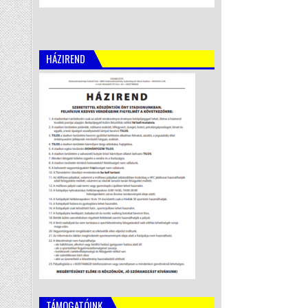
HÁZIREND
TÁMOGATÓINK