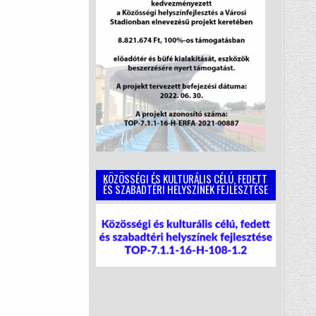
KÖZÖSSÉGI ÉS KULTURÁLIS CÉLÚ, FEDETT
ÉS SZABADTÉRI HELYSZÍNEK FEJLESZTÉSE