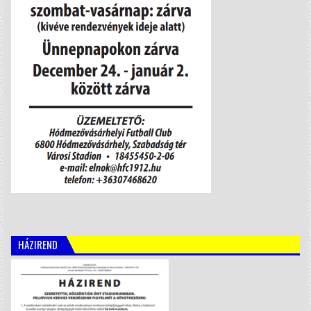
HÁZIREND