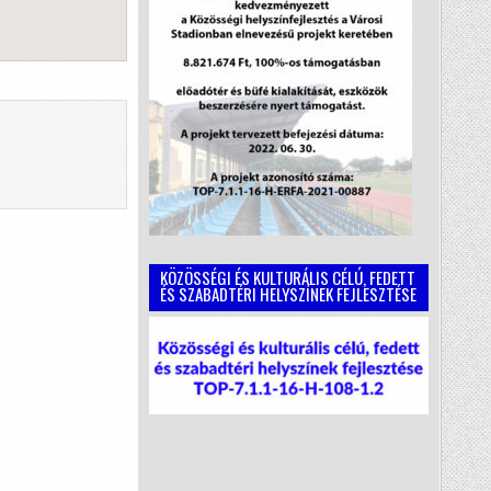
KÖZÖSSÉGI ÉS KULTURÁLIS CÉLÚ, FEDETT
ÉS SZABADTÉRI HELYSZÍNEK FEJLESZTÉSE