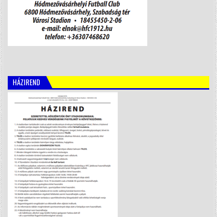
HÁZIREND