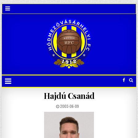
Hajdú Csanád
2003-06-09