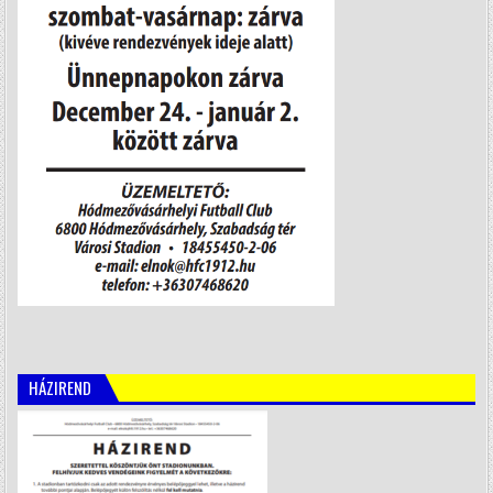
HÁZIREND