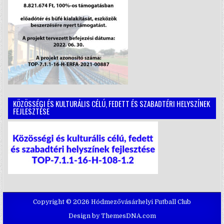
KÖZÖSSÉGI ÉS KULTURÁLIS CÉLÚ, FEDETT ÉS SZABADTÉRI HELYSZÍNEK
FEJLESZTÉSE
Copyright © 2026 Hódmezővásárhelyi Futball Club
Design by ThemesDNA.com