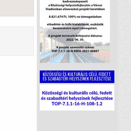
KÖZÖSSÉGI ÉS KULTURÁLIS CÉLÚ, FEDETT
ÉS SZABADTÉRI HELYSZÍNEK FEJLESZTÉSE