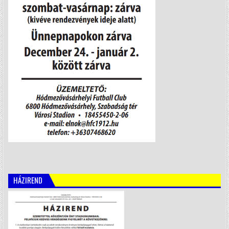
HÁZIREND