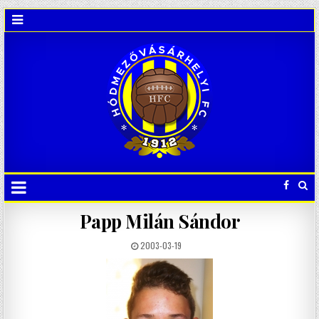
Papp Milán Sándor
2003-03-19