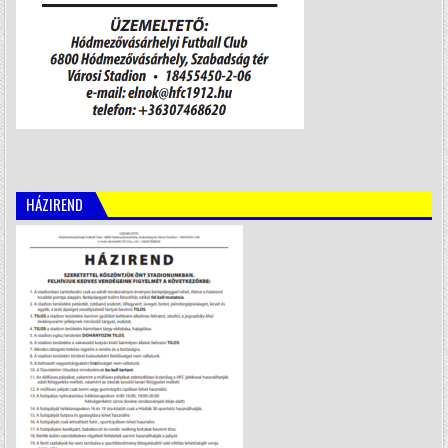
HÁZIREND