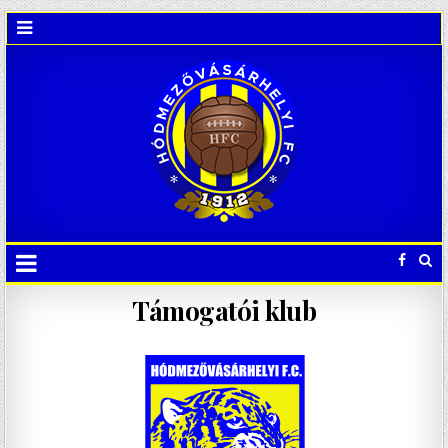
Támogatói klub