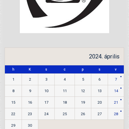
2024. április
h
K
s
c
p
s
v
1
2
3
4
5
6
7
8
9
10
11
12
13
14
15
16
17
18
19
20
21
22
23
24
25
26
27
28
29
30