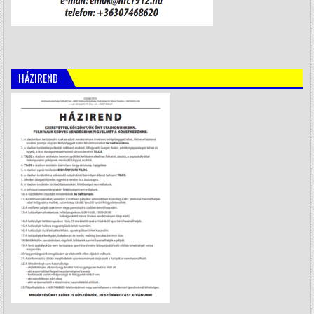
HÁZIREND