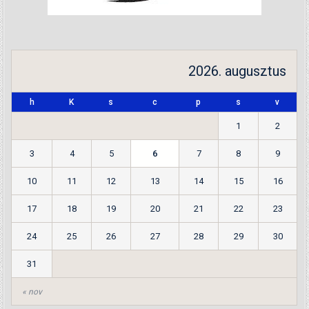
2026. augusztus
h
K
s
c
p
s
v
1
2
3
4
5
6
7
8
9
10
11
12
13
14
15
16
17
18
19
20
21
22
23
24
25
26
27
28
29
30
31
« nov