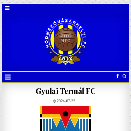
Gyulai Termál FC
2024-07-22