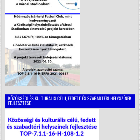
KÖZÖSSÉGI ÉS KULTURÁLIS CÉLÚ, FEDETT ÉS SZABADTÉRI HELYSZÍNEK
FEJLESZTÉSE