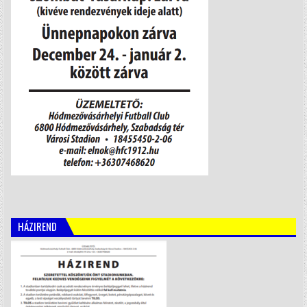
HÁZIREND