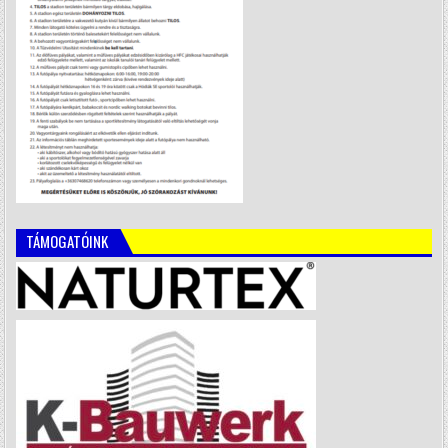
TÁMOGATÓINK