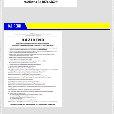
HÁZIREND