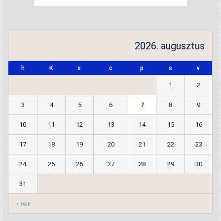
2026. augusztus
h
K
s
c
p
s
v
1
2
3
4
5
6
7
8
9
10
11
12
13
14
15
16
17
18
19
20
21
22
23
24
25
26
27
28
29
30
31
« nov