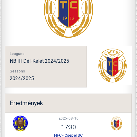
Leagues
NB III Dél-Kelet 2024/2025
Seasons
2024/2025
Eredmények
2025-08-10
17:30
HFC - Csepel SC