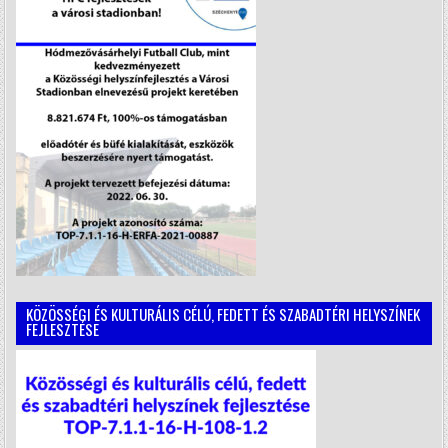
KÖZÖSSÉGI ÉS KULTURÁLIS CÉLÚ, FEDETT ÉS SZABADTÉRI HELYSZÍNEK
FEJLESZTÉSE